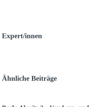
Expert/innen
Ähnliche Beiträge