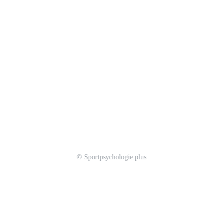
© Sportpsychologie.plus