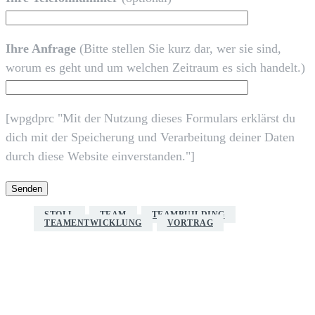
Ihre Anfrage
(Bitte stellen Sie kurz dar, wer sie sind,
worum es geht und um welchen Zeitraum es sich handelt.)
[wpgdprc "Mit der Nutzung dieses Formulars erklärst du
dich mit der Speicherung und Verarbeitung deiner Daten
durch diese Website einverstanden."]
STOLL
TEAM
TEAMBUILDING
TEAMENTWICKLUNG
VORTRAG
Redaktion