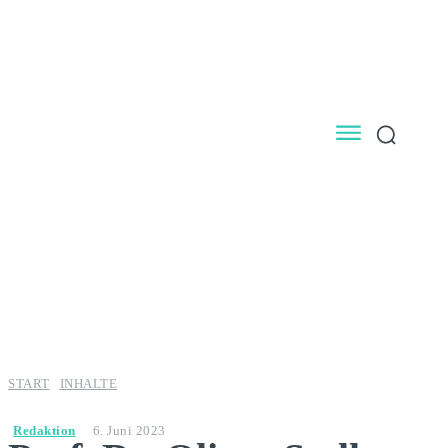
START
INHALTE
Redaktion
6. Juni 2023