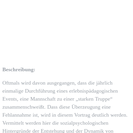
Facebook
X
Pinterest
WhatsApp
Beschreibung:
Oftmals wird davon ausgegangen, dass die jährlich
einmalige Durchführung eines erlebnispädagogischen
Events, eine Mannschaft zu einer „starken Truppe“
zusammenschweißt. Dass diese Überzeugung eine
Fehlannahme ist, wird in diesem Vortrag deutlich werden.
Vermittelt werden hier die sozialpsychologischen
Hintergründe der Entstehung und der Dynamik von