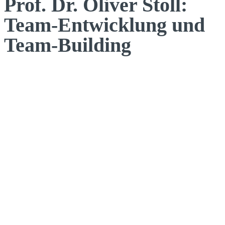
Prof. Dr. Oliver Stoll:
Team-Entwicklung und
Team-Building