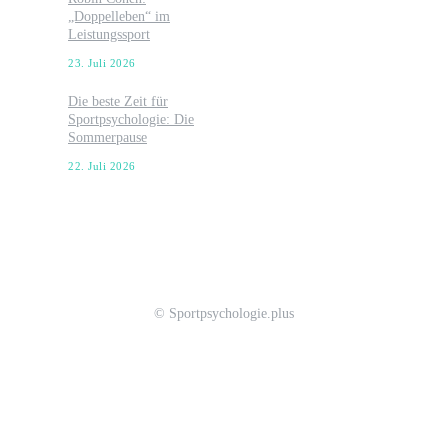
„Doppelleben“ im
Leistungssport
23. Juli 2026
Die beste Zeit für
Sportpsychologie: Die
Sommerpause
22. Juli 2026
© Sportpsychologie.plus