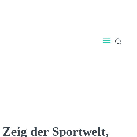
Zeig der Sportwelt,