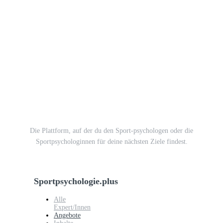
Die Plattform, auf der du den Sport-psychologen oder die
Sportpsychologinnen für deine nächsten Ziele findest.
Sportpsychologie.plus
Alle
Expert/Innen
Angebote