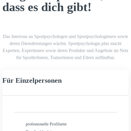
dass es dich gibt!
Das Interesse an Sportpsychologen und Sportpsychologinnen sowie
deren Dienstleistungen wächst. Sportpsychologie.plus macht
Experten, Expertinnen sowie deren Produkte und Angebote im Netz
für SportlerInnen, Trainerinnen und Eltern auffindbar.
Für Einzelpersonen
professionelle Profilseite