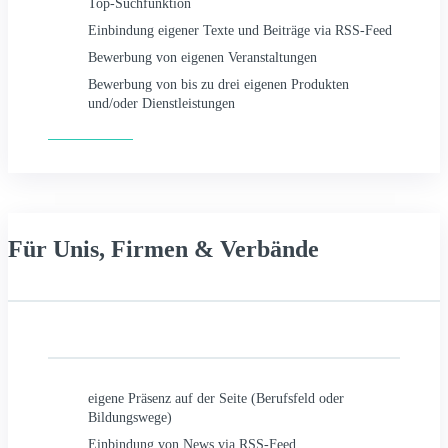
Top-Suchfunktion
Einbindung eigener Texte und Beiträge via RSS-Feed
Bewerbung von eigenen Veranstaltungen
Bewerbung von bis zu drei eigenen Produkten
und/oder Dienstleistungen
Paket buchen
Für Unis, Firmen & Verbände
eigene Präsenz auf der Seite (Berufsfeld oder
Bildungswege)
Einbindung von News via RSS-Feed