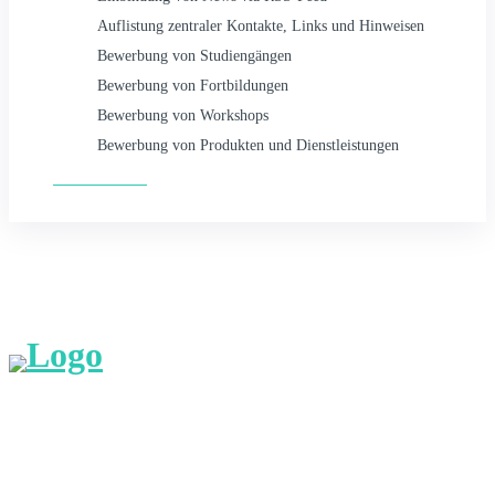
Auflistung zentraler Kontakte, Links und Hinweisen
Bewerbung von Studiengängen
Bewerbung von Fortbildungen
Bewerbung von Workshops
Bewerbung von Produkten und Dienstleistungen
Paket buchen