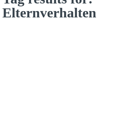
Elternverhalten