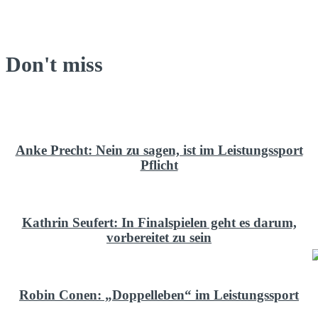
Don't miss
Anke Precht: Nein zu sagen, ist im Leistungssport
Pflicht
Kathrin Seufert: In Finalspielen geht es darum,
vorbereitet zu sein
Robin Conen: „Doppelleben“ im Leistungssport