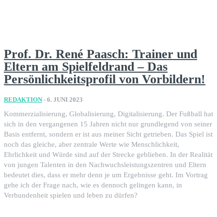
Prof. Dr. René Paasch: Trainer und
Eltern am Spielfeldrand – Das
Persönlichkeitsprofil von Vorbildern!
REDAKTION
-
6. JUNI 2023
Kommerzialisierung, Globalisierung, Digitalisierung. Der Fußball hat
sich in den vergangenen 15 Jahren nicht nur grundlegend von seiner
Basis entfernt, sondern er ist aus meiner Sicht getrieben. Das Spiel ist
noch das gleiche, aber zentrale Werte wie Menschlichkeit,
Ehrlichkeit und Würde sind auf der Strecke geblieben. In der Realität
von jungen Talenten in den Nachwuchsleistungszentren und Eltern
bedeutet dies, dass er mehr denn je um Ergebnisse geht. Im Vortrag
gehe ich der Frage nach, wie es dennoch gelingen kann, in
Verbundenheit spielen und leben zu dürfen?