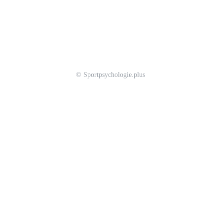
© Sportpsychologie.plus