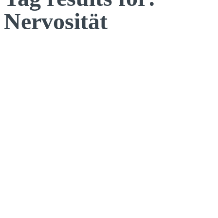
Nervosität