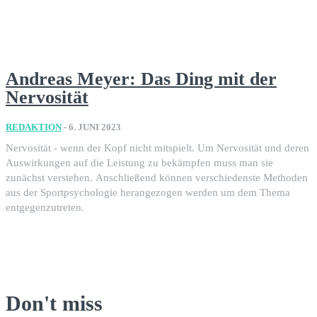
Andreas Meyer: Das Ding mit der
Nervosität
REDAKTION
-
6. JUNI 2023
Nervosität - wenn der Kopf nicht mitspielt. Um Nervosität und deren
Auswirkungen auf die Leistung zu bekämpfen muss man sie
zunächst verstehen. Anschließend können verschiedenste Methoden
aus der Sportpsychologie herangezogen werden um dem Thema
entgegenzutreten.
Don't miss