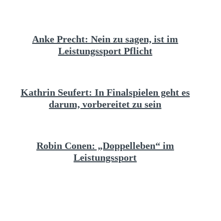
Anke Precht: Nein zu sagen, ist im
Leistungssport Pflicht
Kathrin Seufert: In Finalspielen geht es
darum, vorbereitet zu sein
Robin Conen: „Doppelleben“ im
Leistungssport