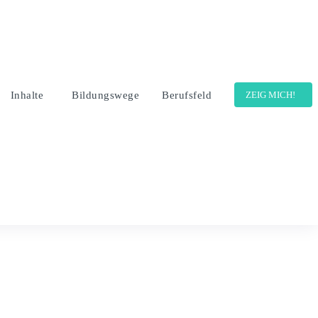
Inhalte
Bildungswege
Berufsfeld
ZEIG MICH!