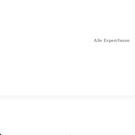
Alle Expert/innen