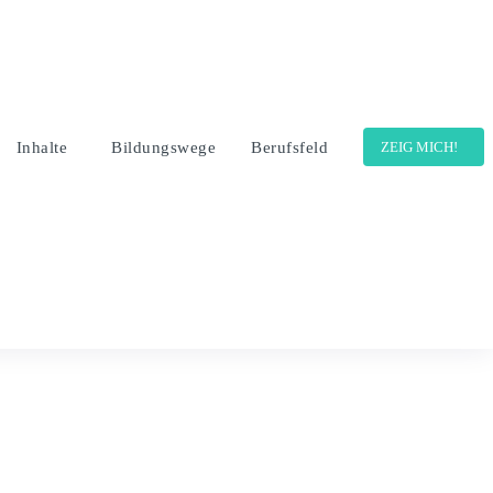
Inhalte
Bildungswege
Berufsfeld
ZEIG MICH!