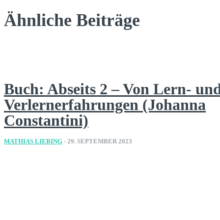
Ähnliche Beiträge
Buch: Abseits 2 – Von Lern- un
Verlernerfahrungen (Johanna
Constantini)
MATHIAS LIEBING
-
29. SEPTEMBER 2023