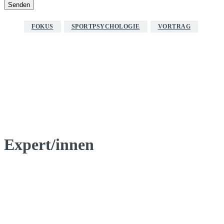
FOKUS
SPORTPSYCHOLOGIE
VORTRAG
Redaktion
Expert/innen