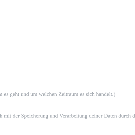
um es geht und um welchen Zeitraum es sich handelt.)
h mit der Speicherung und Verarbeitung deiner Daten durch d