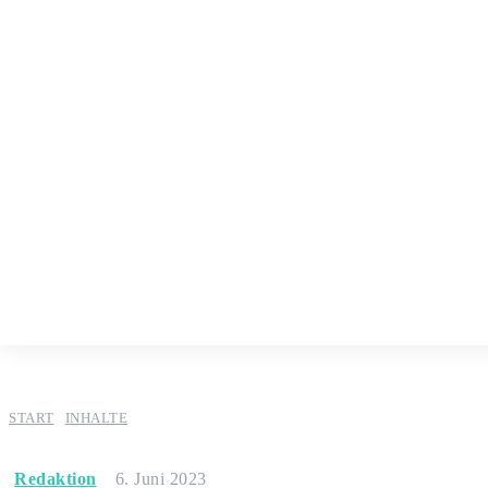
START
INHALTE
Redaktion
6. Juni 2023