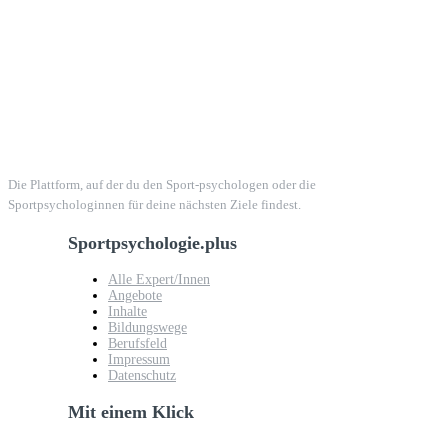
Die Plattform, auf der du den Sport-psychologen oder die
Sportpsychologinnen für deine nächsten Ziele findest.
Sportpsychologie.plus
Alle Expert/Innen
Angebote
Inhalte
Bildungswege
Berufsfeld
Impressum
Datenschutz
Mit einem Klick