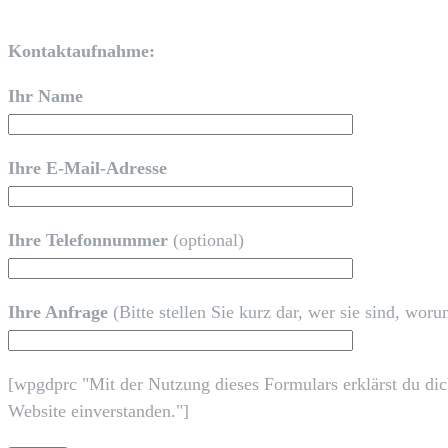
Kontaktaufnahme:
Ihr Name
Ihre E-Mail-Adresse
Ihre Telefonnummer
(optional)
Ihre Anfrage
(Bitte stellen Sie kurz dar, wer sie sind, wor
[wpgdprc "Mit der Nutzung dieses Formulars erklärst du dic
Website einverstanden."]