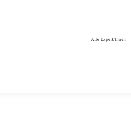
Alle Expert/innen