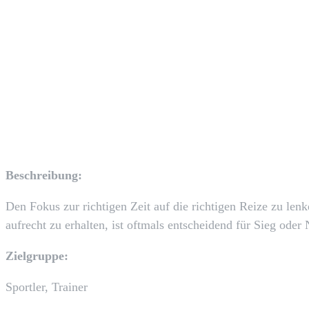
Facebook
TEILEN
Beschreibung:
Den Fokus zur richtigen Zeit auf die richtigen Reize zu le
aufrecht zu erhalten, ist oftmals entscheidend für Sieg oder 
Zielgruppe:
Sportler, Trainer