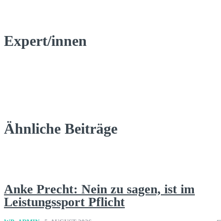
Expert/innen
Ähnliche Beiträge
Anke Precht: Nein zu sagen, ist im
Leistungssport Pflicht