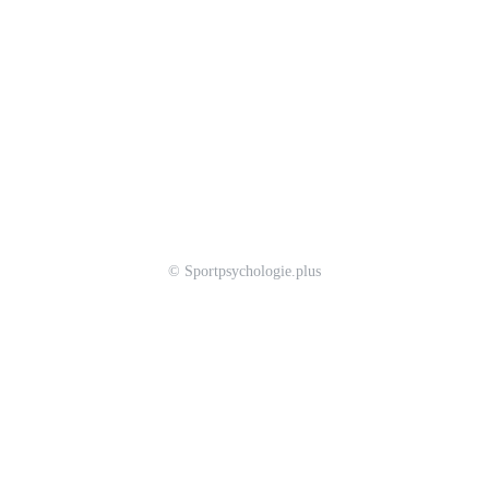
© Sportpsychologie.plus