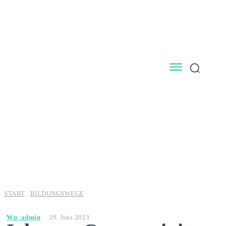
START
BILDUNGSWEGE
Wp_admin
29. Juni 2023