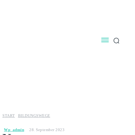
START
BILDUNGSWEGE
Wp_admin
28. September 2023