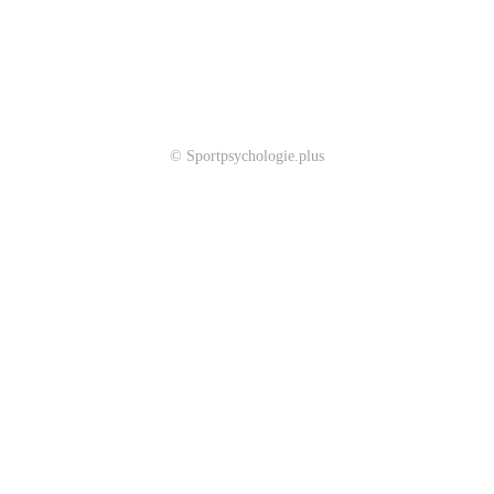
© Sportpsychologie.plus