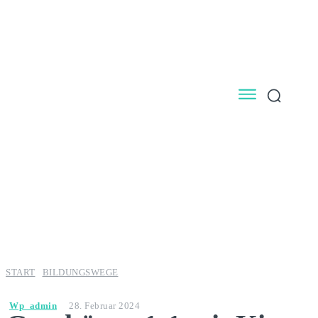
START
BILDUNGSWEGE
Wp_admin
28. Februar 2024