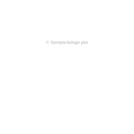
© Sportpsychologie.plus