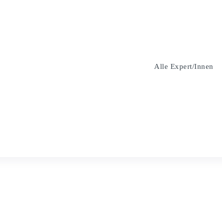
Alle Expert/innen