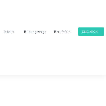
Inhalte
Bildungswege
Berufsfeld
ZEIG MICH!