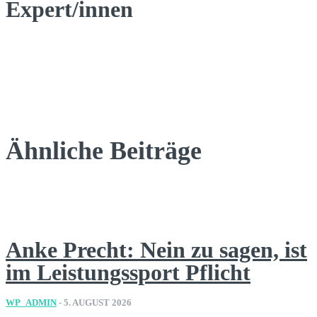
Expert/innen
Ähnliche Beiträge
Anke Precht: Nein zu sagen, ist
im Leistungssport Pflicht
WP_ADMIN
-
5. AUGUST 2026