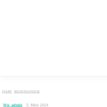
START
BILDUNGSWEGE
Wp_admin
5. März 2024