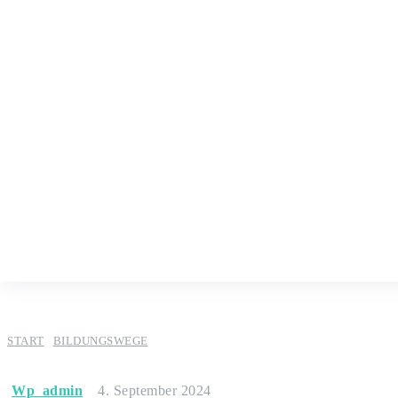
START
BILDUNGSWEGE
Wp_admin
4. September 2024