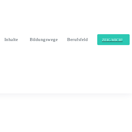
Inhalte
Bildungswege
Berufsfeld
ZEIG MICH!