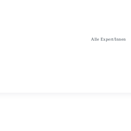
Alle Expert/innen