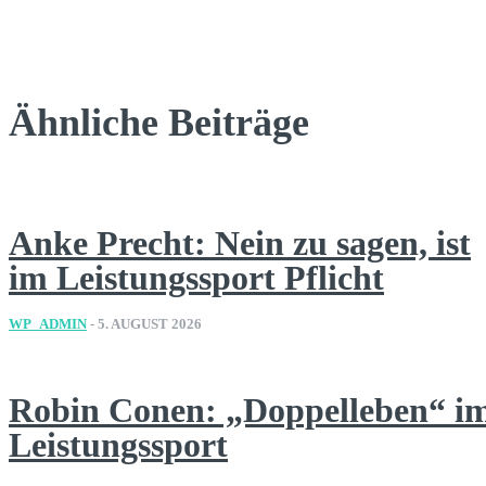
Ähnliche Beiträge
Anke Precht: Nein zu sagen, ist
im Leistungssport Pflicht
WP_ADMIN
-
5. AUGUST 2026
Robin Conen: „Doppelleben“ i
Leistungssport