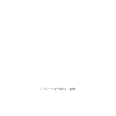
© Sportpsychologie.plus