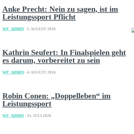
Anke Precht: Nein zu sagen, ist im
Leistungssport Pflicht
WP_ADMIN
-
5. AUGUST 2026
Kathrin Seufert: In Finalspielen geht
es darum, vorbereitet zu sein
WP_ADMIN
-
4. AUGUST 2026
Robin Conen: „Doppelleben“ im
Leistungssport
WP_ADMIN
-
23. JULI 2026