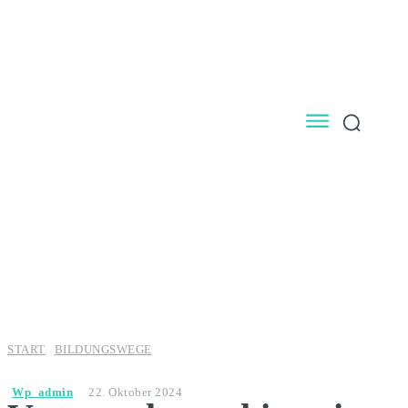
START
BILDUNGSWEGE
Wp_admin
22. Oktober 2024