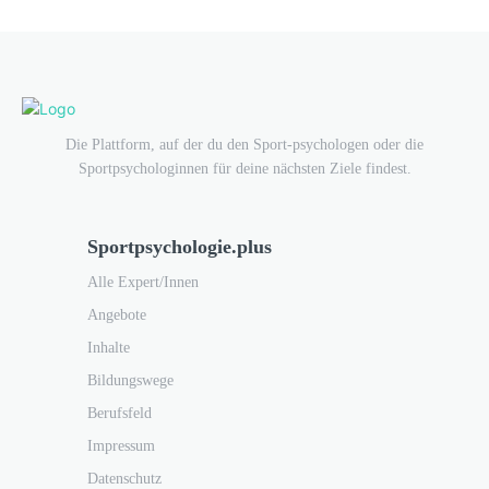
Die Plattform, auf der du den Sport-psychologen oder die
Sportpsychologinnen für deine nächsten Ziele findest.
Sportpsychologie.plus
Alle Expert/Innen
Angebote
Inhalte
Bildungswege
Berufsfeld
Impressum
Datenschutz