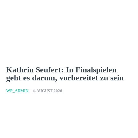
Kathrin Seufert: In Finalspielen
geht es darum, vorbereitet zu sein
WP_ADMIN
-
4. AUGUST 2026