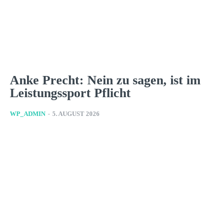
Anke Precht: Nein zu sagen, ist im
Leistungssport Pflicht
WP_ADMIN
-
5. AUGUST 2026