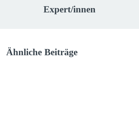
Expert/innen
Ähnliche Beiträge