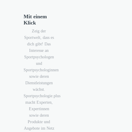
Mit einem
Klick
Zeig der
Sportwelt, dass es
dich gibt! Das
Interesse an
Sportpsychologen
und
Sportpsychologinnen
sowie deren
Dienstleistungen
wächst.
Sportpsychologie.plus
macht Experten,
Expertinnen
sowie deren
Produkte und
Angebote im Netz