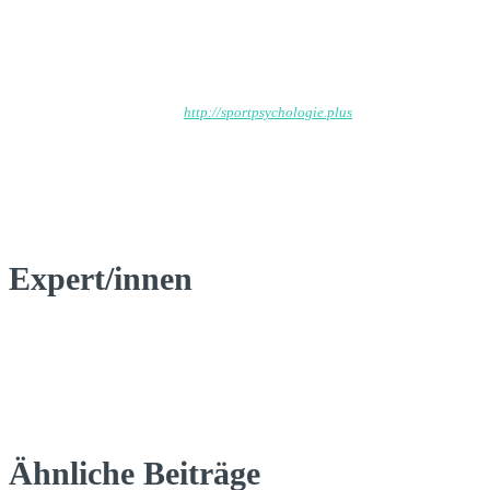
Wp_admin
http://sportpsychologie.plus
Expert/innen
Ähnliche Beiträge