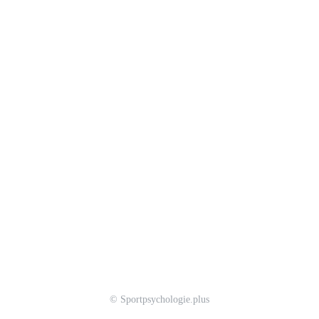
© Sportpsychologie.plus