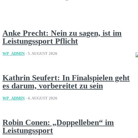
Anke Precht: Nein zu sagen, ist im
Leistungssport Pflicht
WP_ADMIN
-
5. AUGUST 2026
Kathrin Seufert: In Finalspielen geht
es darum, vorbereitet zu sein
WP_ADMIN
-
4. AUGUST 2026
Robin Conen: „Doppelleben“ im
Leistungssport