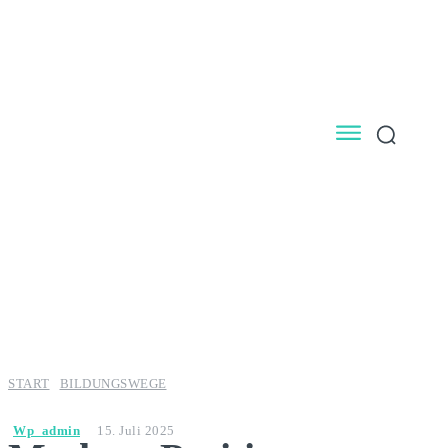
START
BILDUNGSWEGE
Wp_admin
15. Juli 2025