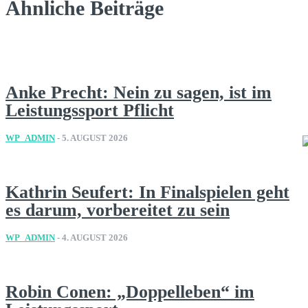
Ähnliche Beiträge
Anke Precht: Nein zu sagen, ist im
Leistungssport Pflicht
WP_ADMIN
-
5. AUGUST 2026
Kathrin Seufert: In Finalspielen geht
es darum, vorbereitet zu sein
WP_ADMIN
-
4. AUGUST 2026
Robin Conen: „Doppelleben“ im