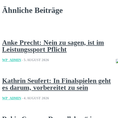
Ähnliche Beiträge
Anke Precht: Nein zu sagen, ist im
Leistungssport Pflicht
WP_ADMIN
-
5. AUGUST 2026
Kathrin Seufert: In Finalspielen geht
es darum, vorbereitet zu sein
WP_ADMIN
-
4. AUGUST 2026