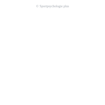
© Sportpsychologie.plus