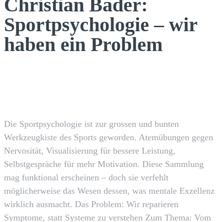
Christian Bader:
Sportpsychologie – wir
haben ein Problem
Facebook
X
Pinterest
WhatsApp
Die Sportpsychologie ist zur grossen und bunten
Werkzeugkiste des Sports geworden. Atemübungen gegen
Nervosität, Visualisierung für bessere Leistung,
Selbstgespräche für mehr Motivation. Diese Sammlung
mag funktional erscheinen – doch sie verfehlt
möglicherweise das Wesen dessen, was mentale Exzellenz
wirklich ausmacht. Das Problem: Wir reparieren
Symptome, statt Systeme zu verstehen Zum Thema: Vom