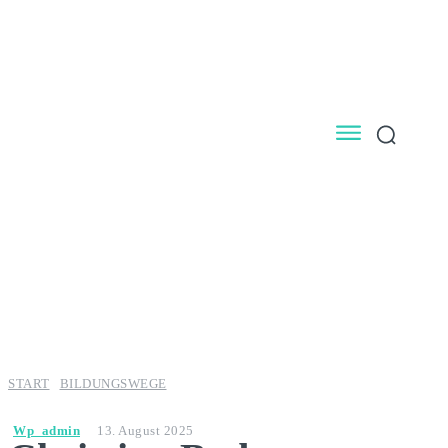
START
BILDUNGSWEGE
Wp_admin
13. August 2025