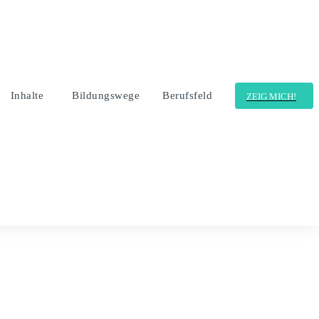
Inhalte
Bildungswege
Berufsfeld
ZEIG MICH!