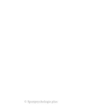
© Sportpsychologie.plus