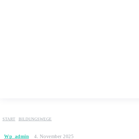
START
BILDUNGSWEGE
Wp_admin
4. November 2025