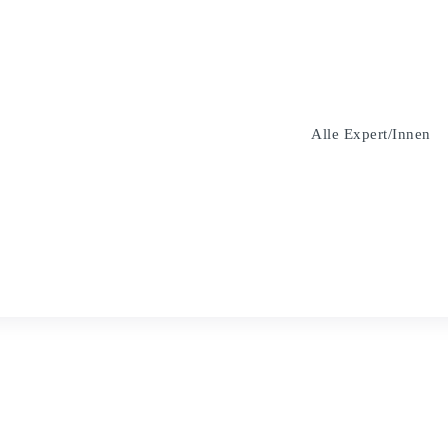
Alle Expert/innen