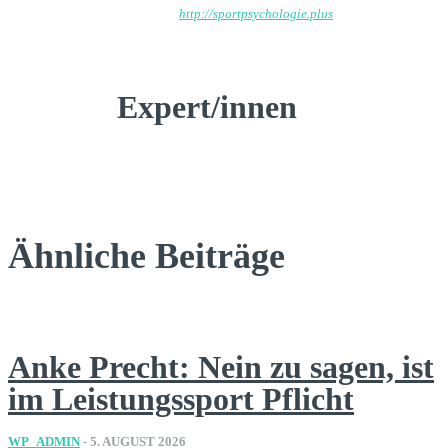
http://sportpsychologie.plus
Expert/innen
Ähnliche Beiträge
Anke Precht: Nein zu sagen, ist
im Leistungssport Pflicht
WP_ADMIN
-
5. AUGUST 2026