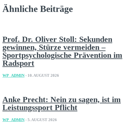
Ähnliche Beiträge
Prof. Dr. Oliver Stoll: Sekunden
gewinnen, Stürze vermeiden –
Sportpsychologische Prävention im
Radsport
WP_ADMIN
-
10. AUGUST 2026
Anke Precht: Nein zu sagen, ist im
Leistungssport Pflicht
WP_ADMIN
-
5. AUGUST 2026