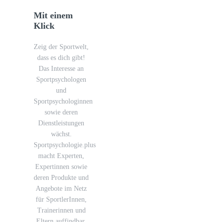
Mit einem
Klick
Zeig der Sportwelt,
dass es dich gibt!
Das Interesse an
Sportpsychologen
und
Sportpsychologinnen
sowie deren
Dienstleistungen
wächst.
Sportpsychologie.plus
macht Experten,
Expertinnen sowie
deren Produkte und
Angebote im Netz
für SportlerInnen,
Trainerinnen und
Eltern auffindbar.