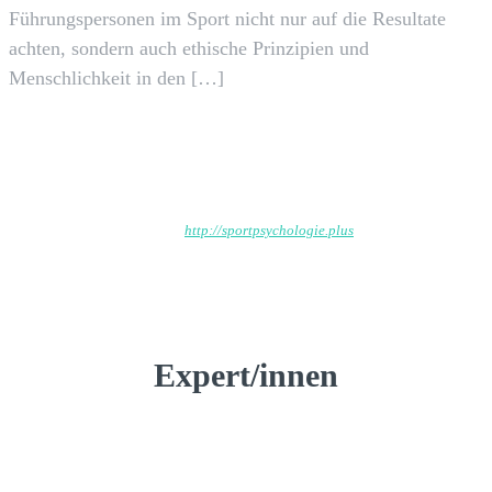
Führungspersonen im Sport nicht nur auf die Resultate
achten, sondern auch ethische Prinzipien und
Menschlichkeit in den […]
Wp_admin
http://sportpsychologie.plus
Expert/innen