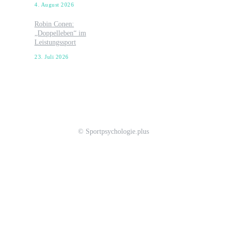
4. August 2026
Robin Conen:
„Doppelleben“ im
Leistungssport
23. Juli 2026
© Sportpsychologie.plus