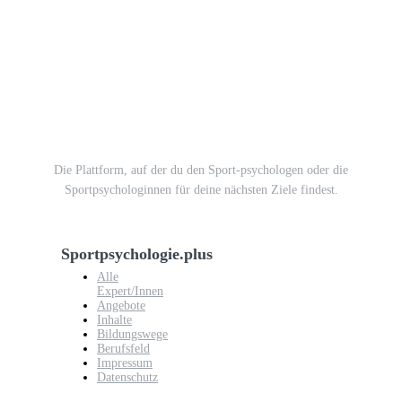
Die Plattform, auf der du den Sport-psychologen oder die
Sportpsychologinnen für deine nächsten Ziele findest.
Sportpsychologie.plus
Alle
Expert/Innen
Angebote
Inhalte
Bildungswege
Berufsfeld
Impressum
Datenschutz