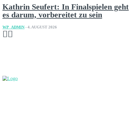
Kathrin Seufert: In Finalspielen geht
es darum, vorbereitet zu sein
WP_ADMIN
-
4. AUGUST 2026