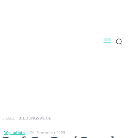
START
BILDUNGSWEGE
Wp_admin
26. November 2025