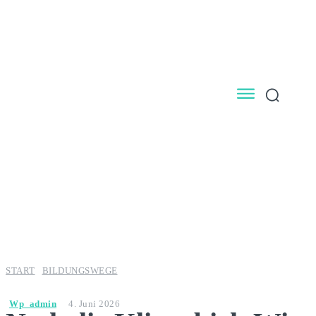
START
BILDUNGSWEGE
Wp_admin
4. Juni 2026