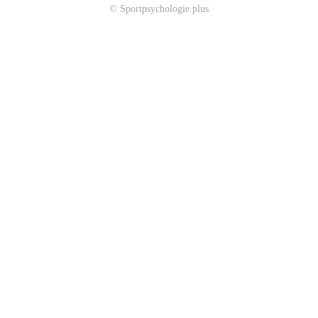
© Sportpsychologie.plus