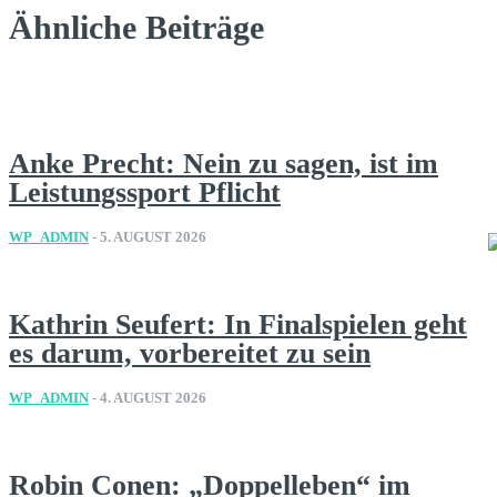
Ähnliche Beiträge
Anke Precht: Nein zu sagen, ist im
Leistungssport Pflicht
WP_ADMIN
-
5. AUGUST 2026
Kathrin Seufert: In Finalspielen geht
es darum, vorbereitet zu sein
WP_ADMIN
-
4. AUGUST 2026
Robin Conen: „Doppelleben“ im