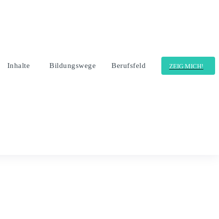
Inhalte
Bildungswege
Berufsfeld
ZEIG MICH!