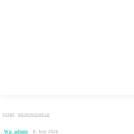
START
BILDUNGSWEGE
Wp_admin
8. Juni 2026