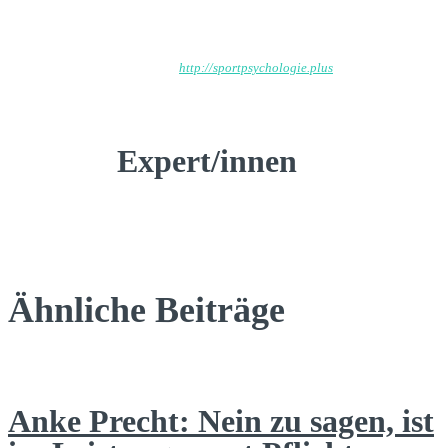
Wp_admin
http://sportpsychologie.plus
Expert/innen
Ähnliche Beiträge
Anke Precht: Nein zu sagen, ist