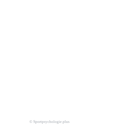
© Sportpsychologie.plus