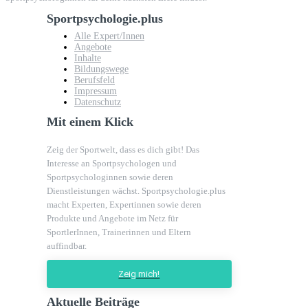
Sportpsychologie.plus
Alle Expert/Innen
Angebote
Inhalte
Bildungswege
Berufsfeld
Impressum
Datenschutz
Mit einem Klick
Zeig der Sportwelt, dass es dich gibt! Das
Interesse an Sportpsychologen und
Sportpsychologinnen sowie deren
Dienstleistungen wächst. Sportpsychologie.plus
macht Experten, Expertinnen sowie deren
Produkte und Angebote im Netz für
SportlerInnen, Trainerinnen und Eltern
auffindbar.
Zeig mich!
Aktuelle Beiträge