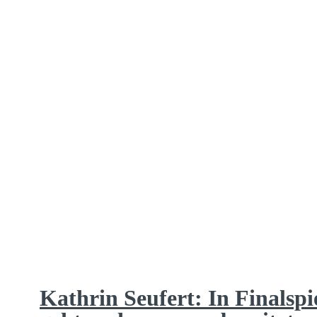
Kathrin Seufert: In Finalspi