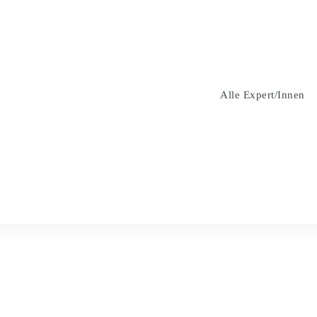
Alle Expert/innen