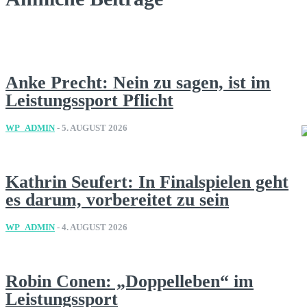
Anke Precht: Nein zu sagen, ist im
Leistungssport Pflicht
WP_ADMIN
-
5. AUGUST 2026
Kathrin Seufert: In Finalspielen geht
es darum, vorbereitet zu sein
WP_ADMIN
-
4. AUGUST 2026
Robin Conen: „Doppelleben“ im
Leistungssport