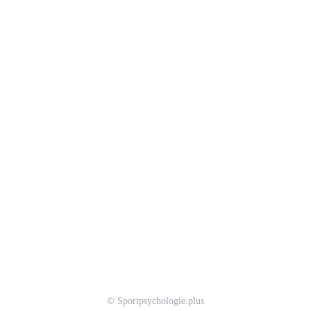
© Sportpsychologie.plus