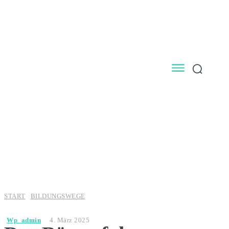
START
BILDUNGSWEGE
Wp_admin
4. März 2025