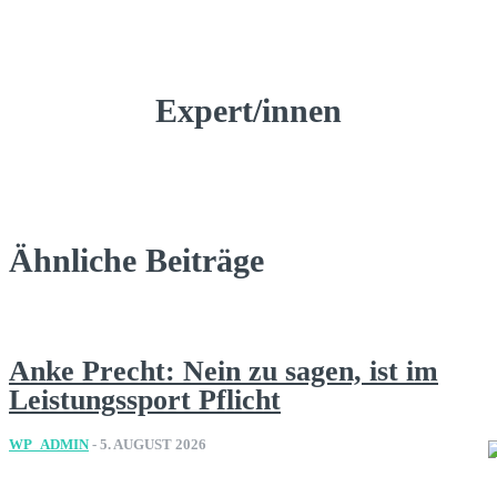
Expert/innen
Ähnliche Beiträge
Anke Precht: Nein zu sagen, ist im
Leistungssport Pflicht
WP_ADMIN
-
5. AUGUST 2026