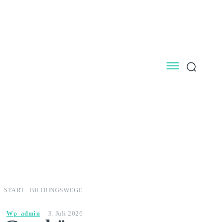
START
BILDUNGSWEGE
Wp_admin
3. Juli 2026