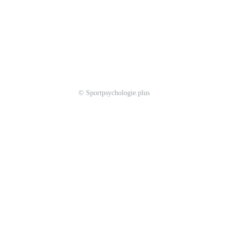
© Sportpsychologie.plus