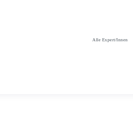
Alle Expert/innen