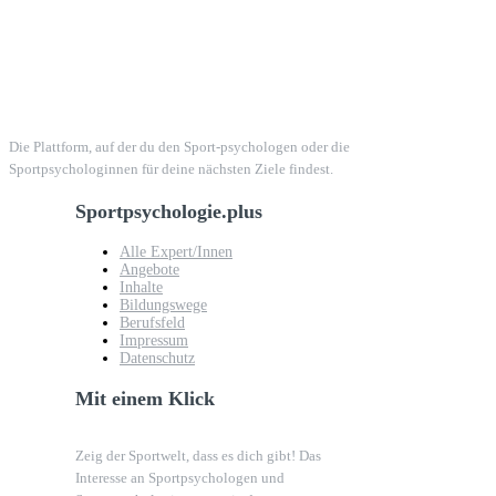
Die Plattform, auf der du den Sport-psychologen oder die
Sportpsychologinnen für deine nächsten Ziele findest.
Sportpsychologie.plus
Alle Expert/Innen
Angebote
Inhalte
Bildungswege
Berufsfeld
Impressum
Datenschutz
Mit einem Klick
Zeig der Sportwelt, dass es dich gibt! Das
Interesse an Sportpsychologen und