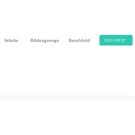
Inhalte
Bildungswege
Berufsfeld
ZEIG MICH!