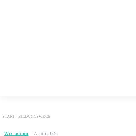
START
BILDUNGSWEGE
Wp_admin
7. Juli 2026