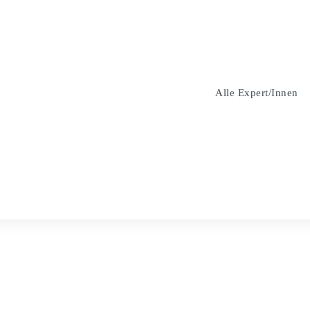
Alle Expert/innen