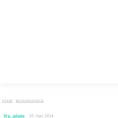
START
BILDUNGSWEGE
Wp_admin
20. Juni 2024