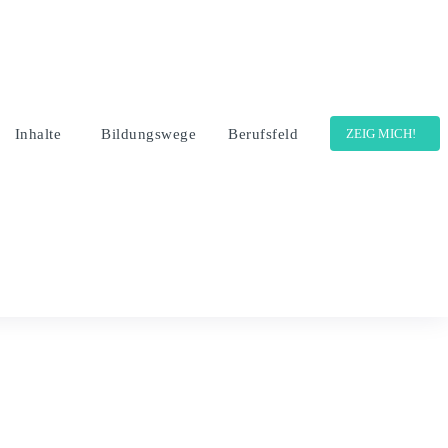
Inhalte
Bildungswege
Berufsfeld
ZEIG MICH!