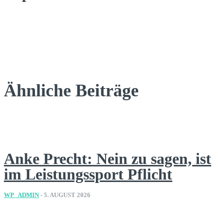
Ähnliche Beiträge
Anke Precht: Nein zu sagen, ist
im Leistungssport Pflicht
WP_ADMIN
-
5. AUGUST 2026